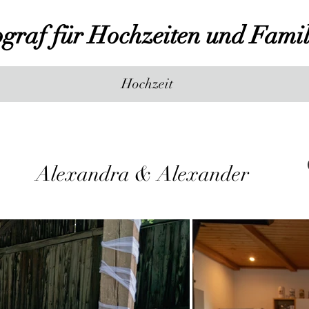
ograf für Hochzeiten und Famil
Hochzeit
Alexandra & Alexander