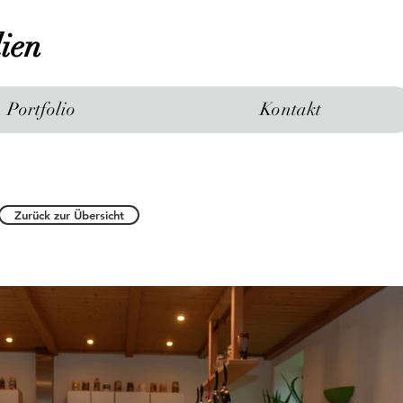
ien
Portfolio
Kontakt
Zurück zur Übersicht