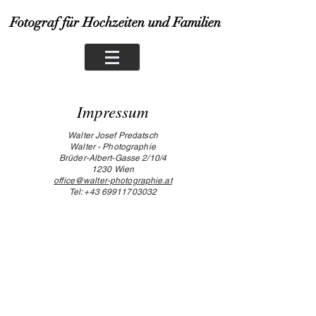
Fotograf für Hochzeiten und Familien
Impressum
Walter Josef Predatsch
Walter - Photographie
Brüder-Albert-Gasse 2/10/4
1230 Wien
office@walter-photographie.at
Tel:
+43 69911703032