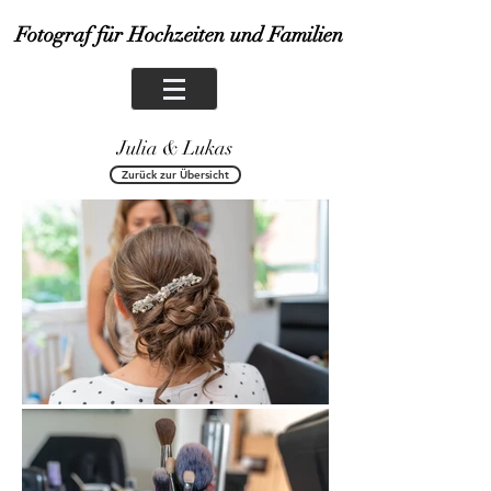
Fotograf für Hochzeiten und Familien
Julia & Lukas
Zurück zur Übersicht